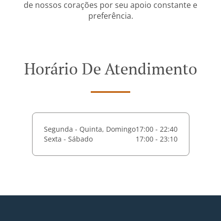
de nossos corações por seu apoio constante e
preferência.
Horário De Atendimento
Segunda - Quinta, Domingo
17:00 - 22:40
Sexta - Sábado
17:00 - 23:10