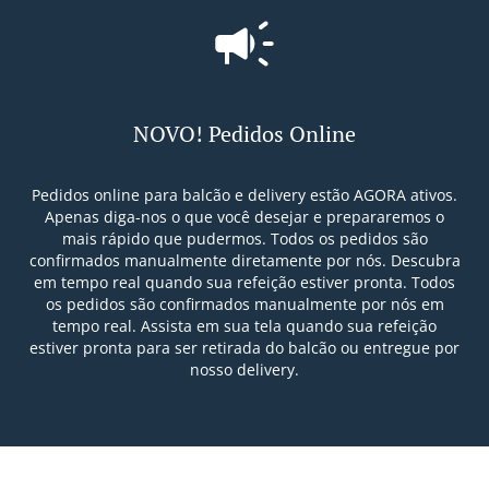
NOVO! Pedidos Online
Pedidos online para balcão e delivery estão AGORA ativos.
Apenas diga-nos o que você desejar e prepararemos o
mais rápido que pudermos. Todos os pedidos são
confirmados manualmente diretamente por nós. Descubra
em tempo real quando sua refeição estiver pronta. Todos
os pedidos são confirmados manualmente por nós em
tempo real. Assista em sua tela quando sua refeição
estiver pronta para ser retirada do balcão ou entregue por
nosso delivery.