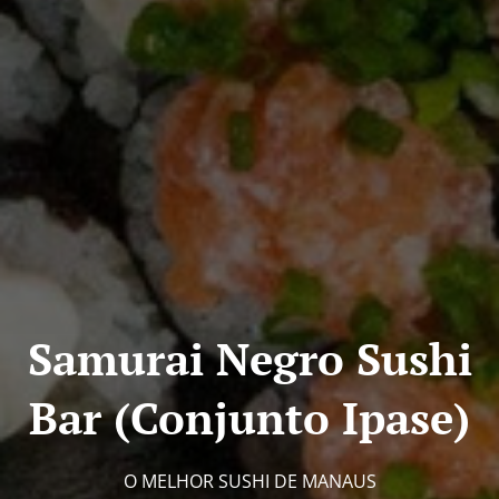
Samurai Negro Sushi
Bar (Conjunto Ipase)
O MELHOR SUSHI DE MANAUS