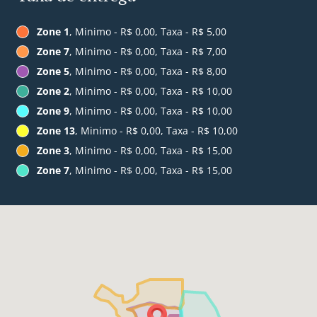
Zone 1
, Minimo - R$ 0,00, Taxa - R$ 5,00
Zone 7
, Minimo - R$ 0,00, Taxa - R$ 7,00
Zone 5
, Minimo - R$ 0,00, Taxa - R$ 8,00
Zone 2
, Minimo - R$ 0,00, Taxa - R$ 10,00
Zone 9
, Minimo - R$ 0,00, Taxa - R$ 10,00
Zone 13
, Minimo - R$ 0,00, Taxa - R$ 10,00
Zone 3
, Minimo - R$ 0,00, Taxa - R$ 15,00
Zone 7
, Minimo - R$ 0,00, Taxa - R$ 15,00