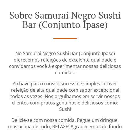
Sobre Samurai Negro Sushi
Bar (Conjunto Ipase)
No Samurai Negro Sushi Bar (Conjunto Ipase)
oferecemos refeições de excelente qualidade e
convidamos você à experimentar nossas deliciosas
comidas.
A chave para o nosso sucesso é simples: prover
refeição de alta qualidade com sabor excepcional
todas as vezes. Nos orgulhamos em servir nossos
clientes com pratos genuinos e deliciosos como:
Sushi
Delicie-se com nossa comida. Pegue um drinque,
mas acima de tudo, RELAXE! Agradecemos do fundo