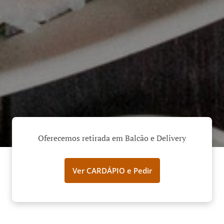
Oferecemos retirada em Balcão e Delivery
Ver CARDÁPIO e Pedir