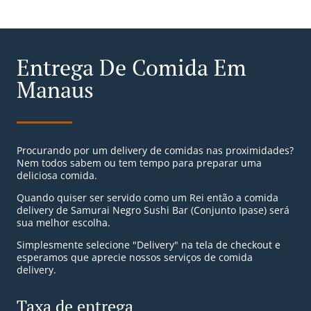
Entrega De Comida Em
Manaus
Procurando por um delivery de comidas nas proximidades?
Nem todos sabem ou tem tempo para preparar uma
deliciosa comida.
Quando quiser ser servido como um Rei então a comida
delivery de Samurai Negro Sushi Bar (Conjunto Ipase) será
sua melhor escolha.
Simplesmente selecione "Delivery" na tela de checkout e
esperamos que aprecie nossos serviços de comida
delivery.
Taxa de entrega