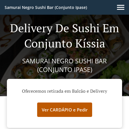
Samurai Negro Sushi Bar (Conjunto Ipase)
Delivery De Sushi Em
Conjunto Kíssia
SAMURAI NEGRO SUSHI BAR
(CONJUNTO IPASE)
Oferecemos retirada em Balcão e Delivery
Ver CARDÁPIO e Pedir