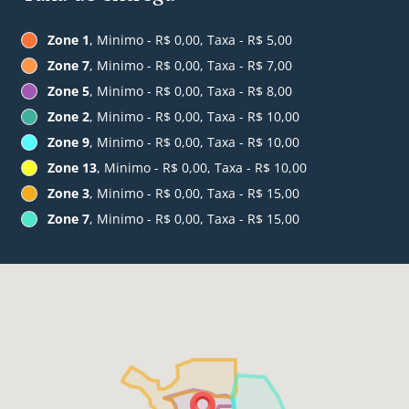
Zone 1
, Minimo - R$ 0,00, Taxa - R$ 5,00
Zone 7
, Minimo - R$ 0,00, Taxa - R$ 7,00
Zone 5
, Minimo - R$ 0,00, Taxa - R$ 8,00
Zone 2
, Minimo - R$ 0,00, Taxa - R$ 10,00
Zone 9
, Minimo - R$ 0,00, Taxa - R$ 10,00
Zone 13
, Minimo - R$ 0,00, Taxa - R$ 10,00
Zone 3
, Minimo - R$ 0,00, Taxa - R$ 15,00
Zone 7
, Minimo - R$ 0,00, Taxa - R$ 15,00