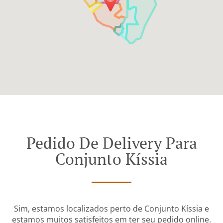
Pedido De Delivery Para
Conjunto Kíssia
Sim, estamos localizados perto de Conjunto Kíssia e
estamos muitos satisfeitos em ter seu pedido online.