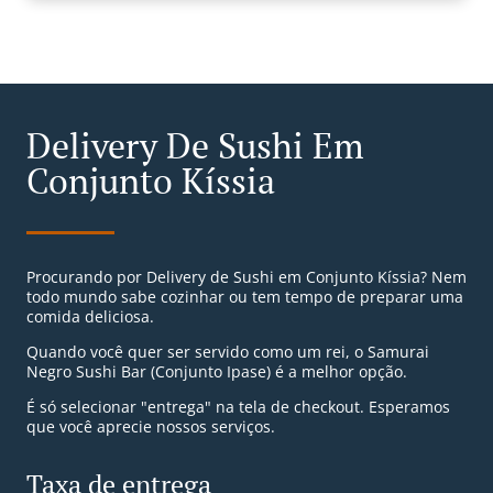
Delivery De Sushi Em
Conjunto Kíssia
Procurando por Delivery de Sushi em Conjunto Kíssia? Nem
todo mundo sabe cozinhar ou tem tempo de preparar uma
comida deliciosa.
Quando você quer ser servido como um rei, o Samurai
Negro Sushi Bar (Conjunto Ipase) é a melhor opção.
É só selecionar "entrega" na tela de checkout. Esperamos
que você aprecie nossos serviços.
Taxa de entrega