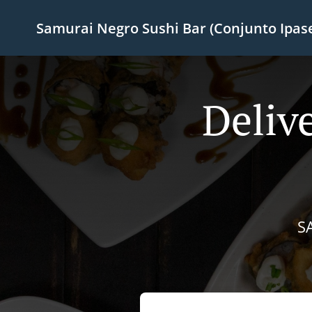
Samurai Negro Sushi Bar (Conjunto Ipas
Deliv
S