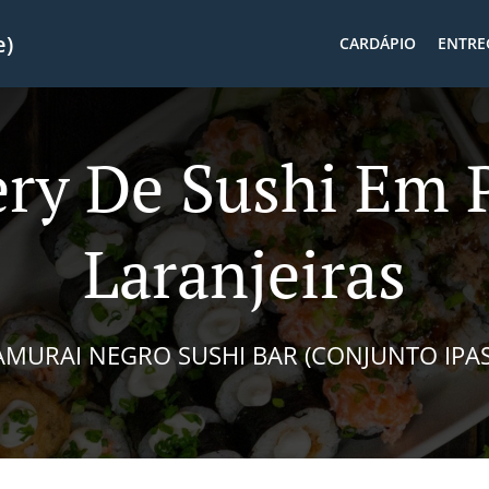
e)
CARDÁPIO
ENTRE
ery De Sushi Em 
Laranjeiras
AMURAI NEGRO SUSHI BAR (CONJUNTO IPAS