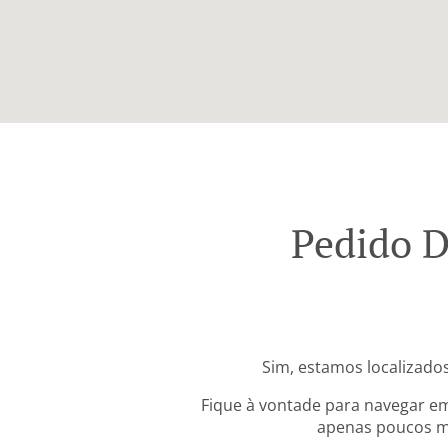
Pedido D
Sim, estamos localizados
Fique à vontade para navegar em
apenas poucos mi