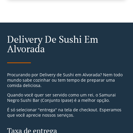
Delivery De Sushi Em
Alvorada
Procurando por Delivery de Sushi em Alvorada? Nem todo
mundo sabe cozinhar ou tem tempo de preparar uma
comida deliciosa.
Quando você quer ser servido como um rei, o Samurai
Negro Sushi Bar (Conjunto Ipase) é a melhor opção.
É só selecionar "entrega" na tela de checkout. Esperamos
que você aprecie nossos serviços.
Taxa de entrega