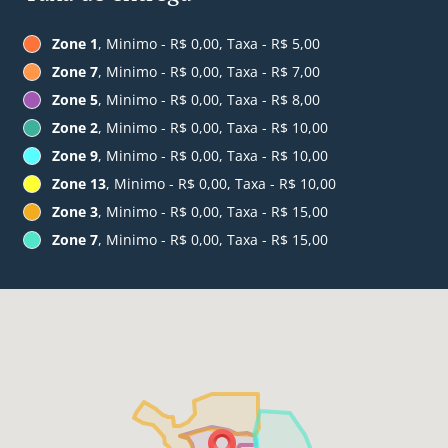
Zone 1
, Minimo - R$ 0,00, Taxa - R$ 5,00
Zone 7
, Minimo - R$ 0,00, Taxa - R$ 7,00
Zone 5
, Minimo - R$ 0,00, Taxa - R$ 8,00
Zone 2
, Minimo - R$ 0,00, Taxa - R$ 10,00
Zone 9
, Minimo - R$ 0,00, Taxa - R$ 10,00
Zone 13
, Minimo - R$ 0,00, Taxa - R$ 10,00
Zone 3
, Minimo - R$ 0,00, Taxa - R$ 15,00
Zone 7
, Minimo - R$ 0,00, Taxa - R$ 15,00