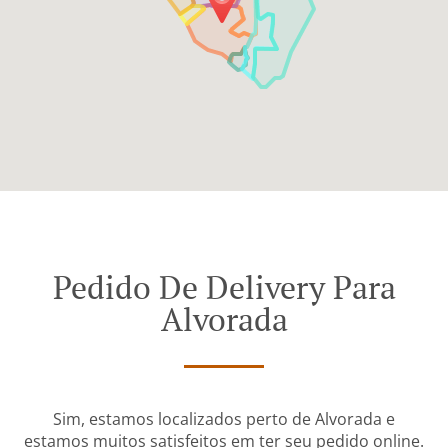
Pedido De Delivery Para
Alvorada
Sim, estamos localizados perto de Alvorada e
estamos muitos satisfeitos em ter seu pedido online.