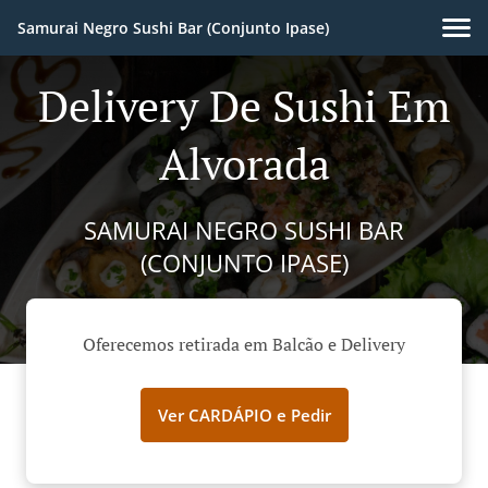
Samurai Negro Sushi Bar (Conjunto Ipase)
Delivery De Sushi Em
Alvorada
SAMURAI NEGRO SUSHI BAR
(CONJUNTO IPASE)
Oferecemos retirada em Balcão e Delivery
Ver CARDÁPIO e Pedir